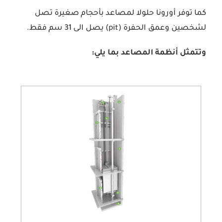
كما توفر أورونا حلولا لمصاعد بأحجام صغيرة تصل
لشخصين وعمق الحفرة (pit) يصل الى 31 سم فقط.
وتتمثل أنظمة المصاعد بما يلي: