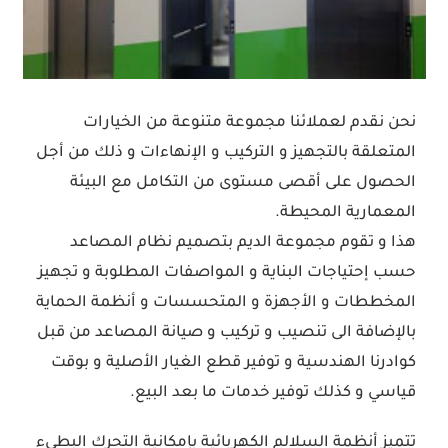
نحن نقدم لعملائنا مجموعة متنوعة من الخيارات
المتعلقة بالتجهيز و التركيب و الإنهاءات و ذلك من أجل
الحصول على أقصى مستوى من التكامل مع البيئة
المعمارية المحيطة.
هذا و تقوم مجموعة الديم بتصميم نظام المصاعد
حسب إحتياجات البناية و المواصفات المطلوبة و تجهيز
المخططات و الأجهزة و المتحسسات و أنظمة الحماية
بالإضافة الى تنصيب و تركيب و صيانة المصاعد من قبل
كوادرنا الهندسية و توفير قطع الغيار الأصلية و بوقت
قياسي و كذلك توفير خدمات ما بعد البيع.
تتميز أنظمة السلالم الكهربائية بإمكانية التحرك البطيء