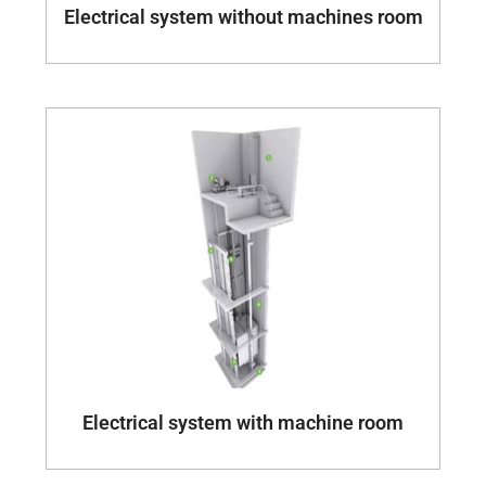
Electrical system without machines room
Electrical system with machine room