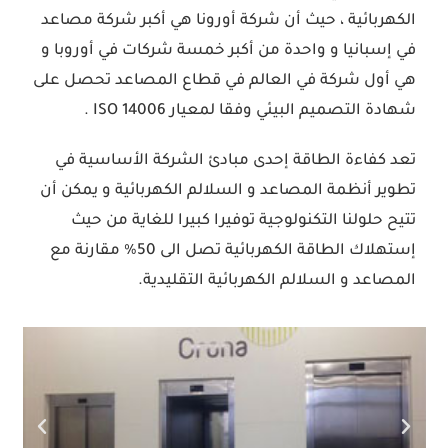
الكهربائية ، حيث أن شركة أورونا هي أكبر شركة مصاعد
في إسبانيا و واحدة من أكبر خمسة شركات في أوروبا و
هي أول شركة في العالم في قطاع المصاعد تحصل على
شهادة التصميم البيئي وفقا لمعيار ISO 14006 .
تعد كفاءة الطاقة إحدى مبادئ الشركة الأساسية في
تطوير أنظمة المصاعد و السلالم الكهربائية و يمكن أن
تتيح حلولنا التكنولوجية توفيرا كبيرا للغاية من حيث
إستهلاك الطاقة الكهربائية تصل الى 50% مقارنة مع
المصاعد و السلالم الكهربائية التقليدية.