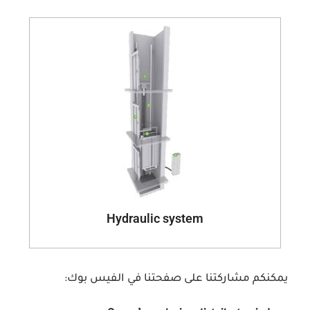
Hydraulic system
يمكنكم مشاركتنا على صفحتنا في الفيس بوك: