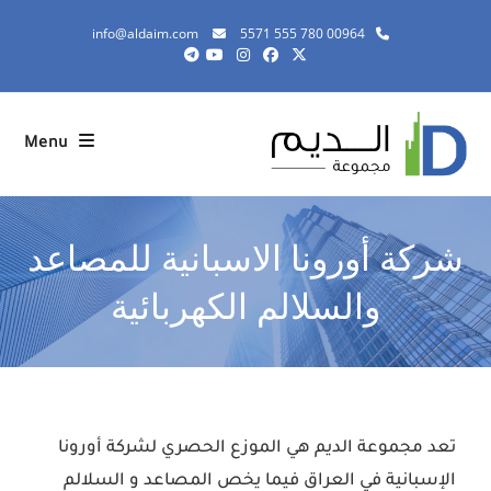
info@aldaim.com
00964 780 555 5571
Menu
شركة أورونا الاسبانية للمصاعد
والسلالم الكهربائية
تعد مجموعة الديم هي الموزع الحصري لشركة أورونا
الإسبانية في العراق فيما يخص المصاعد و السلالم